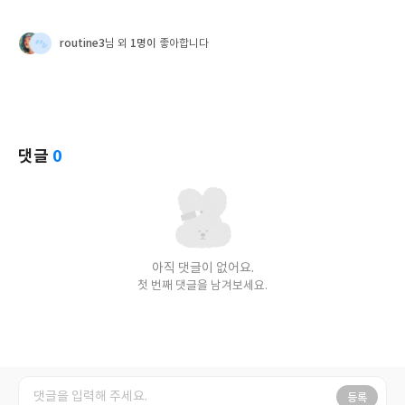
routine3
1명이
님 외
좋아합니다
댓글
0
아직 댓글이 없어요.
첫 번째 댓글을 남겨보세요.
등록