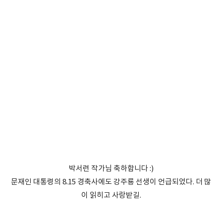
박서련 작가님 축하합니다 :)
문재인 대통령의 8.15 경축사에도 강주룡 선생이 언급되었다. 더 많
이 읽히고 사랑받길.