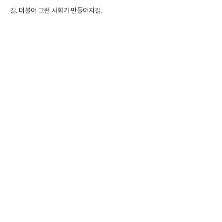
길. 더불어 그런 사회가 만들어지길.