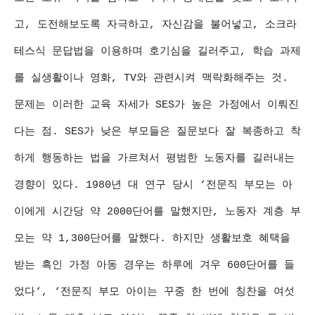
고, 도전해보도록 자극하고, 자신감을 불어넣고, 소크라
테스식 문답법을 이용하며 호기심을 길러주고, 학습 과제
를 실생활이나 영화, TV와 관련시켜 맥락화해주는 것.
문제는 이러한 교육 자세가 SES가 높은 가정에서 이뤄진
다는 점. SES가 낮은 부모들은 질문보다 잘 복종하고 착
하게 행동하는 법을 가르쳐서 평범한 노동자를 길러내는
경향이 있다. 1980년 대 연구 당시 ‘전문직 부모는 아
이에게 시간당 약 2000단어를 말했지만, 노동자 계층 부
모는 약 1,300단어를 말했다. 하지만 생활보호 혜택을
받는 흑인 가정 아동 경우는 하루에 겨우 600단어를 들
었다‘, ‘전문직 부모 아이는 꾸중 한 번에 칭찬을 여섯