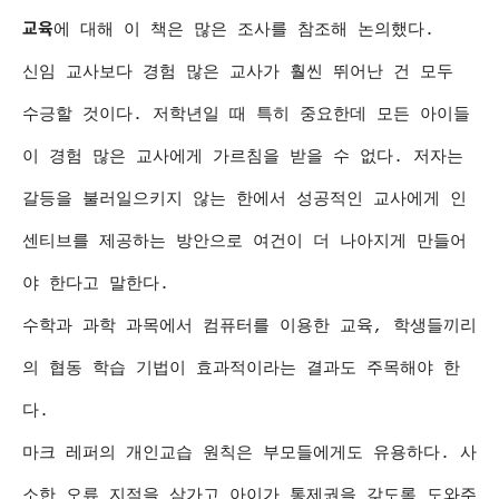
교육
에 대해 이 책은 많은 조사를 참조해 논의했다.
신임 교사보다 경험 많은 교사가 훨씬 뛰어난 건 모두
수긍할 것이다. 저학년일 때 특히 중요한데 모든 아이들
이 경험 많은 교사에게 가르침을 받을 수 없다. 저자는
갈등을 불러일으키지 않는 한에서 성공적인 교사에게 인
센티브를 제공하는 방안으로 여건이 더 나아지게 만들어
야 한다고 말한다.
수학과 과학 과목에서 컴퓨터를 이용한 교육, 학생들끼리
의 협동 학습 기법이 효과적이라는 결과도 주목해야 한
다.
마크 레퍼의 개인교습 원칙은 부모들에게도 유용하다. 사
소한 오류 지적을 삼가고 아이가 통제권을 갖도록 도와주