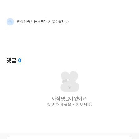
언강이숨트는새벽
님이 좋아합니다
댓글
0
아직 댓글이 없어요.
첫 번째 댓글을 남겨보세요.