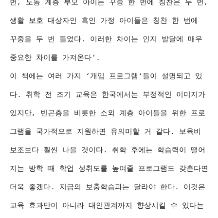
번, 노동 계층 부모 아이는 꾸중 한 번에 칭찬은 두 번,
생활 보호 대상자인 흑인 가정 아이들은 칭찬 한 번에
꾸중을 두 번 들었다. 이러한 차이는 인지 발달에 매우
중요한 차이를 가져온다‘.
이 책에는 여러 가지 ‘개입 프로그램‘들이 설명되고 있
다. 취학 전 조기 교육은 한국에서는 부정적인 이미지가
있지만, 빈곤층을 비롯한 소외 계층 아이들을 위한 프로
그램을 국가적으로 지원하면 유의미할 거 같다. 보육비
보조보다 훨씬 나을 것이다. 취학 후에는 학습력이 떨어
지는 방학 때 학업 성취도를 높여줄 프로그램도 갖춘다면
더욱 좋겠다. 지금의 보충학습과는 달라야 한다. 이것은
교육 효과만이 아니라 대인관계까지 향상시킬 수 있다는