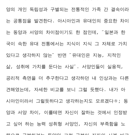
양의 개인 독립성과 구별되는 전통적인 가족 간 결속이라
는 공통점을 발견한다. 아시아인과 유대인의 중요한 차이
는 동양과 서양의 차이점이기도 한 점인데, ˝일본과 한
국이 속한 유대 전통에서는 지식이 지식 그 자체로 가치
있다고 생각하지 않는˝ 반면 ˝유대인은 지능, 지적인
삶, 성취에 가치를 둔다는 사실˝. 서양인들이 실용적,
공리적 측면을 더 추구한다고 생각하던 내 인상과는 다른
견해였는데, 자세한 비교를 보니 그럴 듯했다. 내가 아
시아인이라서 그럴듯하다고 생각하는지도 모르겠다ㅎ; 동
양과 서양 차이, 이를테면 자신이 잘하는 것에서 인정받
고 싶어 하는 능력 성취형 서양인, 자신의 부족함을 노