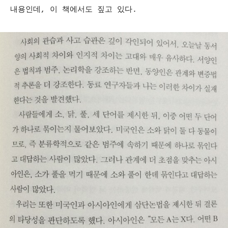
내용인데, 이 책에서도 짚고 있다.