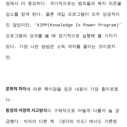
점에서 더 중요하다. 국가적으로는 범죄율과 복지 의존율
감소를 얻게 된다. 물론 개입 프로그램이 모두 성공적이
진 않았지만, ‘KIPP(Knowledge Is Power Program)‘
프로그램의 성과를 볼 때 장기적으로 실행해 볼 가치가
있다. 가장 나은 방법은 소득 격차를 줄이는 것이겠지
만.
문화적 차이
에 따른 특이점을 짚은 내용이 가장 흥미로웠
다.
동양과 서양의 사고방식
이 구체적으로 어떻게 다를까 늘 궁
금했다
. 저자의 다른 책 《생각의 지도》에서도 거론된