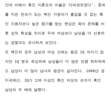
인데 비해서 흑인 미혼모의 비율은 72퍼센트였다‘. 중죄
를 지은 전과가 있는 백인 지원자가 흠잡을 것 없는 흑
인 지원자보다 높은 평가를 받는 현상은 육아 문제를 비
롯 성적 특성을 차이로 두며 여성보다 남성을 더 선호하
는 경향과도 유사하게 보인다.
또 백인의 경우 남성과 여성 간에는 평균 IQ 차이가 없
지만 IQ 분포 최상위에 남성들이 더 많은 만큼 최하위에
도 남성이 더 많아 남녀의 평균이 같아진다. 1980년 경
미국에선, IQ가 120 이상인 흑인 여성의 숫자가 흑인
남성의 두 배에 달했다.