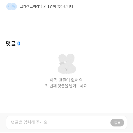
코가긴코끼리
1명이
님 외
좋아합니다
댓글
0
아직 댓글이 없어요.
첫 번째 댓글을 남겨보세요.
등록