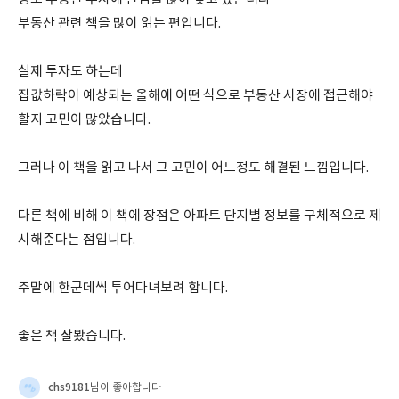
부동산 관련 책을 많이 읽는 편입니다.
실제 투자도 하는데
집값하락이 예상되는 올해에 어떤 식으로 부동산 시장에 접근해야
할지 고민이 많았습니다.
그러나 이 책을 읽고 나서 그 고민이 어느정도 해결된 느낌입니다.
다른 책에 비해 이 책에 장점은 아파트 단지별 정보를 구체적으로 제
시해준다는 점입니다.
주말에 한군데씩 투어다녀보려 합니다.
좋은 책 잘봤습니다.
chs9181
님이 좋아합니다