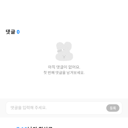
댓글
0
아직 댓글이 없어요.
첫 번째 댓글을 남겨보세요.
등록