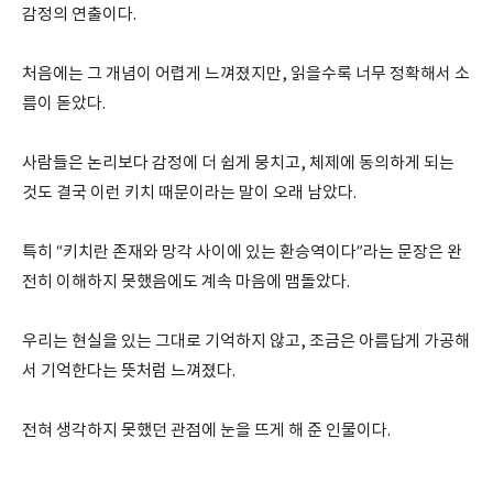
감정의 연출이다.
처음에는 그 개념이 어렵게 느껴졌지만, 읽을수록 너무 정확해서 소
름이 돋았다.
사람들은 논리보다 감정에 더 쉽게 뭉치고, 체제에 동의하게 되는
것도 결국 이런 키치 때문이라는 말이 오래 남았다.
특히 “키치란 존재와 망각 사이에 있는 환승역이다”라는 문장은 완
전히 이해하지 못했음에도 계속 마음에 맴돌았다.
우리는 현실을 있는 그대로 기억하지 않고, 조금은 아름답게 가공해
서 기억한다는 뜻처럼 느껴졌다.
전혀 생각하지 못했던 관점에 눈을 뜨게 해 준 인물이다.