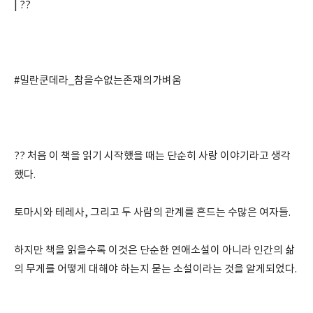
| ??
#밀란쿤데라_참을수없는존재의가벼움
?? 처음 이 책을 읽기 시작했을 때는 단순히 사랑 이야기라고 생각
했다.
토마시와 테레사, 그리고 두 사람의 관계를 흔드는 수많은 여자들.
하지만 책을 읽을수록 이것은 단순한 연애소설이 아니라 인간의 삶
의 무게를 어떻게 대해야 하는지 묻는 소설이라는 것을 알게되었다.