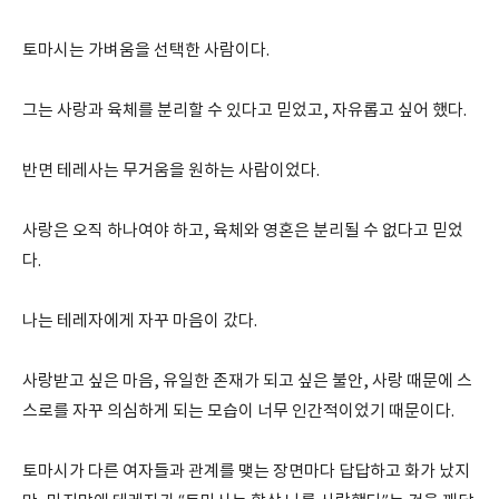
토마시는 가벼움을 선택한 사람이다.
그는 사랑과 육체를 분리할 수 있다고 믿었고, 자유롭고 싶어 했다.
반면 테레사는 무거움을 원하는 사람이었다.
사랑은 오직 하나여야 하고, 육체와 영혼은 분리될 수 없다고 믿었
다.
나는 테레자에게 자꾸 마음이 갔다.
사랑받고 싶은 마음, 유일한 존재가 되고 싶은 불안, 사랑 때문에 스
스로를 자꾸 의심하게 되는 모습이 너무 인간적이었기 때문이다.
토마시가 다른 여자들과 관계를 맺는 장면마다 답답하고 화가 났지