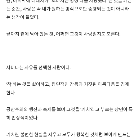
만, 마지막에 테레자가 “토마시는 항상 나를 사랑했다”는 것을 깨닫
는 순간, 사랑은 꼭 내가 원하는 방식으로만 증명되는 것이 아니라
는 생각이 들었다.
끝까지 곁에 남아 있는 것, 어쩌면 그것이 사랑일지도 모른다.
사비나는 자유를 선택한 사람이다.
‘척’하는 것을 싫어하고, 집단적인 감동과 거짓된 아름다움을 경계
한다.
공산주의의 행진과 축제를 보며 그것을 ‘키치’라고 부르는 장면이 특
히 인상적이었다.
키치란 불편한 현실을 지우고 모두가 행복한 것처럼 보이게 만드는