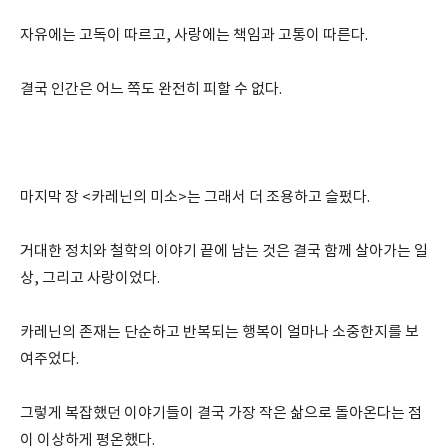
자유에는 고독이 따르고, 사랑에는 책임과 고통이 따른다.
결국 인간은 어느 쪽도 완전히 피할 수 없다.
마지막 장 <카레닌의 미소>는 그래서 더 조용하고 슬펐다.
거대한 정치와 철학의 이야기 끝에 남는 것은 결국 함께 살아가는 일
상, 그리고 사랑이었다.
카레닌의 존재는 단순하고 반복되는 행복이 얼마나 소중한지를 보
여주었다.
그렇게 복잡했던 이야기들이 결국 가장 작은 삶으로 돌아온다는 점
이 이상하게 평온했다.