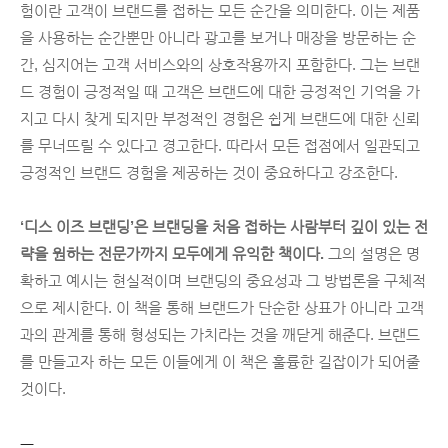
험이란 고객이 브랜드를 접하는 모든 순간을 의미한다. 이는 제품
을 사용하는 순간뿐만 아니라 광고를 보거나 매장을 방문하는 순
간, 심지어는 고객 서비스와의 상호작용까지 포함한다. 그는 브랜
드 경험이 긍정적일 때 고객은 브랜드에 대한 긍정적인 기억을 가
지고 다시 찾게 되지만 부정적인 경험은 쉽게 브랜드에 대한 신뢰
를 무너뜨릴 수 있다고 경고한다. 따라서 모든 접점에서 일관되고 
긍정적인 브랜드 경험을 제공하는 것이 중요하다고 강조한다.
‘디스 이즈 브랜딩’은 브랜딩을 처음 접하는 사람부터 깊이 있는 전
략을 원하는 전문가까지 모두에게 유익한 책이다.
 그의 설명은 명
확하고 예시는 현실적이며 브랜딩의 중요성과 그 방법론을 구체적
으로 제시한다. 이 책을 통해 브랜드가 단순한 상표가 아니라 고객
과의 관계를 통해 형성되는 가치라는 것을 깨닫게 해준다. 브랜드
를 만들고자 하는 모든 이들에게 이 책은 훌륭한 길잡이가 되어줄 
것이다.
ㅡ