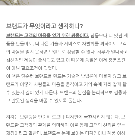
브랜드가 무엇이라고 생각하나?
브랜드는 고객의 마음을 얻기 위한 싸움이다.
 남들보다 더 멋진 제
품을 만들어도, 더 나은 기술과 서비스로 차별화를 꾀하여도 고객
의 마음을 얻지 못하면 브랜드로 성공할 수 없다. 하루가 멀다하고 
혁신적인 제품이 출시되고 있고 이 때문에 품질은 이제 충분조건
이 아닌 필요조건이 되었다. 
이 책은 단순히 브랜드를 만드는 기술적 방법론에 머물지 않고 브
랜드가 어떻게 사람들의 마음을 움직이고 기억 속에 자리 잡게 할 
수 있는지 깊이 있게 다룬다. 브랜드의 본질을 논리적으로 검증하
고 잘못된 생각을 바꿀 수 있도록 돕는다.
저자는 브랜딩을 단순히 로고나 디자인에 국한시키지 않는다. 브
랜드란 고객과의 관계를 의미하며 이를 통해 고객의 신뢰를 얻는 
과정이라고 말한다. 브랜드는 눈에 보이는 디자인이나 제품 이상