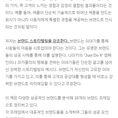
의 가치, 즉 고객이 느끼는 경험과 감정이 결합된 결과물이라는 것
이다. 예를 들어, 애플이 단순히 기술적으로 뛰어난 제품을 만드는 
회사가 아니라 사용자에게 특별한 경험을 제공하는 브랜드로 인식
되는 것처럼 말이다.
저자는 
브랜드 스토리텔링을 강조한다. 
브랜드는 이야기를 통해 
사람들의 마음을 사로잡아야 한다는 것이다. 그는 유명한 브랜드
들의 성공 사례를 통해 이를 설명한다. 나이키의 "Just Do It" 캠페
인이나 코카콜라의 행복을 전하는 이야기들은 단순한 광고를 넘어
선 강력한 스토리텔링의 예시다. 브랜드가 자신만의 고유한 이야
기를 가지고 있고, 이를 통해 고객과 공감대를 형성할 때 비로소 강
력한 브랜드로 자리매김할 수 있다고 주장한다.
이 책은 다양한 성공적인 브랜드를 분석해 10개의 브랜드 프레임
으로 정리하고 있다.
각 프레임에서 대표적인 브랜드들을 소개하며 그들의 성공 요인