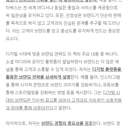
타벅스는 전 세계 어디서나 동일한 품질과 서비스를 제공함으로
써 일관성을 유지하고 있다. 또한, 진정성은 브랜드가 단순히 판매
를 목적으로 하지 않고 고객과의 진실된 관계를 추구할 때 드러난
다. 이는 고객이 브랜드를 믿고 충성도를 유지하게 만드는 중요한 
요소다.
디지털 시대에 맞춘 브랜딩 전략도 이 책의 주요 내용 중 하나다.
소셜 미디어와 온라인 플랫폼이 발달하면서 브랜드는 더 많은 채
널을 통해 고객과 소통할 수 있게 되었다. 저자는 
디지털 플랫폼을 
활용한 브랜딩 전략을 상세하게 설명
한다. 예를 들어, 인스타그램
을 통해 시각적 콘텐츠로 브랜드 이미지를 강화하거나, 유튜브를 
통해 스토리텔링을 강화하는 방법 등을 제시한다. 그는 
디지털 시
대의 브랜딩은 단순히 광고를 넘어서 고객과의 지속적인 상호작용
과 참여를 통해 이루어진다
고 말한다.
마지막으로, 저자는 
브랜드 경험의 중요성을 강조
한다. 브랜드 경