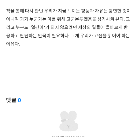
책을 통해 다시 한번 우리가 지금 느끼는 평등과 자유는 당연한 것이
아니며 과거 누군가는 이를 위해 고군분투했음을 상기시켜 본다.
그
리고 누구도 '얼간이'가 되지 않으려면 세상의 일들에 올바르게 반
응하고 판단하는 안목이 필요하다. 그게 우리가 고전을 읽어야 하는
이유다.
댓글
0