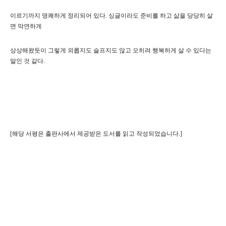
이르기까지 명쾌하게 정리되어 있다. 싱글이라도 준비를 하고 삶을 당당히 살
면 막연하게
상상해왔듯이 그렇게 외롭지도 슬프지도 않고 오히려 행복하게 살 수 있다는
말인 것 같다.
[해당 서평은 출판사에서 제공받은 도서를 읽고 작성되었습니다.]