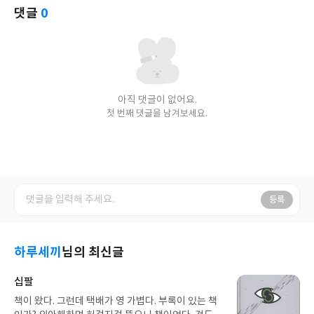
댓글
0
아직 댓글이 없어요.
첫 번째 댓글을 남겨보세요.
등록
하루세끼
님의 최신글
십팔
책이 왔다. 그런데 택배가 영 가볍다. 부록이 있는 책