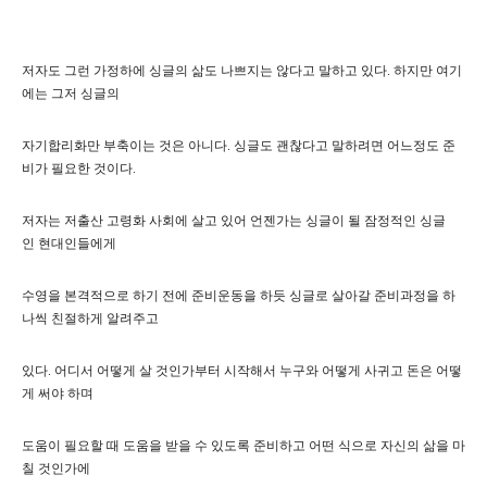
저자도 그런 가정하에 싱글의 삶도 나쁘지는 않다고 말하고 있다. 하지만 여기
에는 그저 싱글의
자기합리화만 부축이는 것은 아니다. 싱글도 괜찮다고 말하려면 어느정도 준
비가 필요한 것이다.
저자는 저출산 고령화 사회에 살고 있어 언젠가는 싱글이 될 잠정적인 싱글
인 현대인들에게
수영을 본격적으로 하기 전에 준비운동을 하듯 싱글로 살아갈 준비과정을 하
나씩 친절하게 알려주고
있다. 어디서 어떻게 살 것인가부터 시작해서 누구와 어떻게 사귀고 돈은 어떻
게 써야 하며
도움이 필요할 때 도움을 받을 수 있도록 준비하고 어떤 식으로 자신의 삶을 마
칠 것인가에