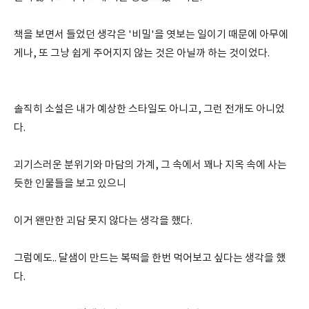
책을 보면서 들었던 생각은 '비밀'을 엿보는 일이기 때문에 아무에
게나, 또 그냥 쉽게 주어지지 않는 것은 아닐까 하는 것이었다.
솔직히 소설은 내가 예상한 스타일도 아니고, 그런 전개도 아니었
다.
괴기스러운 분위기와 마담의 가계, 그 속에서 꽤나 지옥 속에 사는
듯한 인물들을 보고 있으니
이거 왠만한 괴담 못지 않다는 생각을 했다.
그럼에도.. 달샘이 만드는 복떡을 한번 먹어보고 싶다는 생각을 했
다.