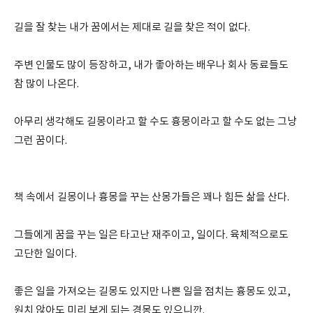
길을 잘 찾는 내가 꿈에서는 제대로 길을 찾은 적이 없다.
주변 인물도 많이 등장하고, 내가 좋아하는 배우나 회사 동료들도
참 많이 나온다.
아무리 생각해도 길몽이라고 할 수도 흉몽이라고 할 수도 없는 그냥
그런 꿈이다.
책 속에서 길몽이나 흉몽을 꾸는 산몽가들은 꽤나 힘든 삶을 산다.
그들에게 꿈을 꾸는 일은 타고난 재주이고, 일이다. 육체적으로도
고단한 일이다.
좋은 일을 가져오는 길몽도 있지만 나쁜 일을 점치는 흉몽도 있고,
원치 않아도 미리 보게 되는 경몽도 있으니깐.