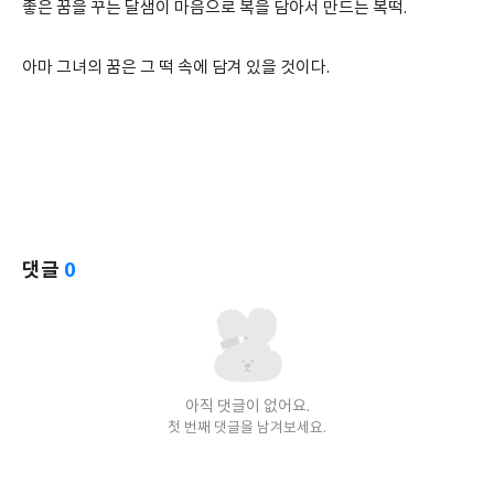
좋은 꿈을 꾸는 달샘이 마음으로 복을 담아서 만드는 복떡.
아마 그녀의 꿈은 그 떡 속에 담겨 있을 것이다.
댓글
0
아직 댓글이 없어요.
첫 번째 댓글을 남겨보세요.