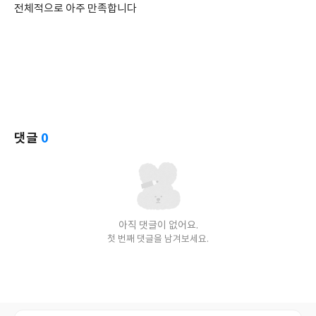
전체적으로 아주 만족합니다
댓글
0
아직 댓글이 없어요.
첫 번째 댓글을 남겨보세요.