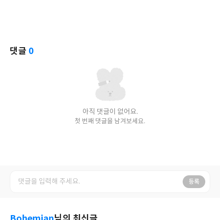
댓글
0
아직 댓글이 없어요.
첫 번째 댓글을 남겨보세요.
등록
Bohemian
님의 최신글