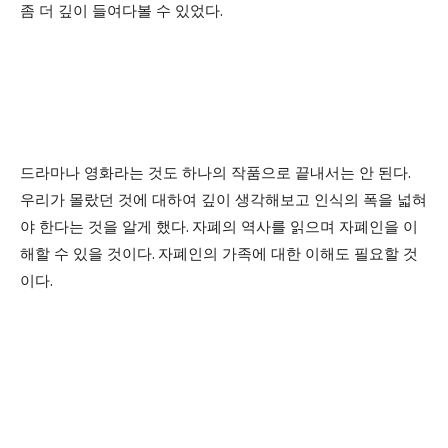
좀 더 깊이 들여다볼 수 있었다
.
드라마나 영화라는 것도 하나의 작품으로 끝내서는 안 된다
.
우리가 몰랐던 것에 대하여 깊이 생각해보고 인식의 폭을 넓혀
야 한다는 것을 알게 했다
.
자폐의 역사를 읽으며 자폐인을 이
해할 수 있을 것이다
.
자폐인의 가족에 대한 이해도 필요할 것
이다
.