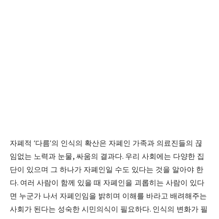
자폐적
‘
다름
’
의 인식의 확산은 자폐인 가족과 의료진들의 끊
임없는 노력과 눈물
,
싸움의 결과다
.
우리 사회에는 다양한 집
단이 있으며 그 하나가 자폐인일 수도 있다는 것을 알아야 한
다
.
여러 사람이 함께 있을 때 자폐인을 괴롭히는 사람이 있다
면 누군가 나서 자폐인임을 밝히며 이해를 바라고 배려해주는
사회가 된다는 성숙한 시민의식이 필요하다
.
인식의 변화가 필