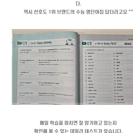
다.
역시 선호도 1위 브랜드의 수능 영단어집 답더라고요 ^
매일 학습을 마치면 잘 암기하고 있는지
확인해 볼 수 있는 데일리 테스트가 있습니다.