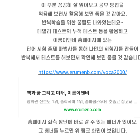
이 부분 꼼꼼히 잘 읽어보고 공부 방법을
적용해 보면서 활용해 보면 좋을 것 같아요.
반복학습을 위한 꿀팁도 나와있는데요~
데일리 테스트와 누적 테스트 등을 활용하고
이룸이앤비 홈페이지에 있는
단어 시험 출제 마법사를 통해 나만의 시험지를 만들어
반복해서 테스트를 해보면서 확인해 보면 좋을 것 같습니다
https://www.erumenb.com/voca2000/
책과 꿈 그리고 미래, 이룸이앤비
상위권 선호도 1위, 중학국어 1위, 숨마쿰라우데 초중고 참고서 전문 출판 이룸이앤비입니다.
www.erumenb.com
홈페이지 좌측 상단에 바로 갈 수 있는 배너가 있어요.
그 배너를 누르면 위 링크 화면이 보입니다.