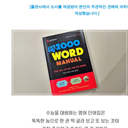
[출판사에서 도서를 제공받아 본인의 주관적인 견해에 의하
작성했습니다.]
수능을 대비하는 영어 단어집은
똑똑한 놈으로 한 권 딱 골라 보고 또 보는 것이