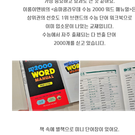
가장 중요하고 효과도 큰 것 같아요.
이룸이앤비의 <숨마쿰라우데 수능 2000 워드 매뉴얼>
상위권의 선호도 1위 브랜드의 수능 단어 워크북으로
이미 입소문이 나있는 교재입니다.
수능에서 자주 출제되는 다 빈출 단어 
2000개를 싣고 있습니다.
책 속에 별책으로 미니 단어장이 있어요.