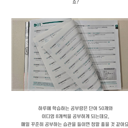
죠?
하루에 학습하는 공부량은 단어 50개와
이디엄 8개씩을 공부하게 되는데요,
매일 꾸준히 공부하는 습관을 들이면 정말 좋을 것 같아요