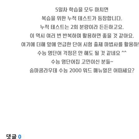
5일차 학습을 모두 마치면
복습을 위한 누적 테스트가 등장합니다.
누적 테스트는 2회 분량이라 든든하고요.
이 역시 여러 번 반복하며 활용하면 좋을 것 같아요.
여기에 더해 앞에 언급한 단어 시험 출제 마법사를 활용하
수능 영단어 걱정은 안 해도 될 것 같네요 ^^
수능 영단어집 고민이신 분들~
숨마쿰라우데 수능 2000 워드 매뉴얼은 어떠세요?
댓글
0