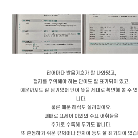
단어마다 발음기호가 잘 나와있고,
철자를 주의해야 하는 단어도 잘 표기되어 있고,
예문까지도 잘 담겨있어 단어 뜻을 제대로 확인해 볼 수 
니다.
물론 예문 해석도 실려있어요.
때때로 표제어 이외의 주요 어휘들을
추가로 수록해 두기도 합니다.
또 혼동하기 쉬운 유의어나 반의어 등도 잘 표기되어 있습