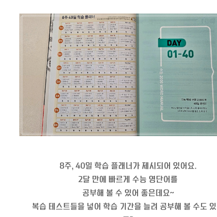
8주, 40일 학습 플래너가 제시되어 있어요.
2달 만에 빠르게 수능 영단어를
공부해 볼 수 있어 좋은데요~
복습 테스트들을 넣어 학습 기간을 늘려 공부해 볼 수도 