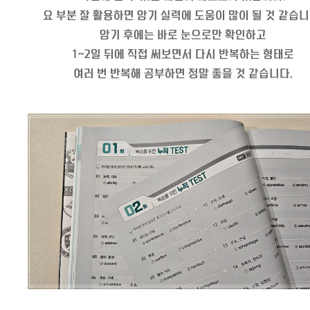
요 부분 잘 활용하면 암기 실력에 도움이 많이 될 것 같습니
암기 후에는 바로 눈으로만 확인하고
1~2일 뒤에 직접 써보면서 다시 반복하는 형태로
여러 번 반복해 공부하면 정말 좋을 것 같습니다.