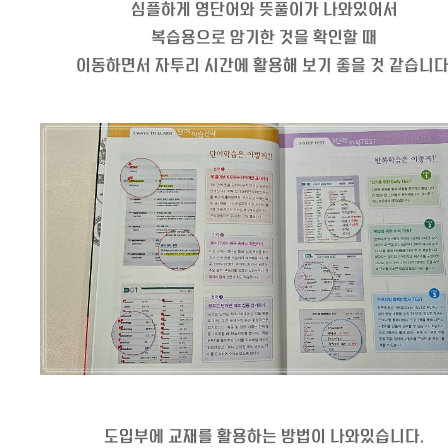
심플하게 영단어와 뜻풀이가 나와있어서
복습용으로 암기한 것을 확인할 때
이동하면서 자투리 시간에 활용해 보기 좋을 것 같습니다
도입부에 교재를 활용하는 방법이 나와있습니다.