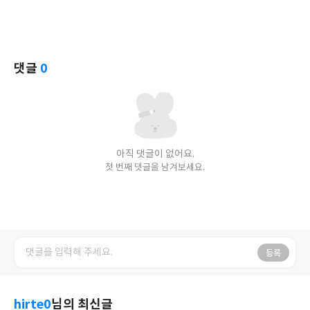
댓글
0
아직 댓글이 없어요.
첫 번째 댓글을 남겨보세요.
등록
hirte0
님의 최신글