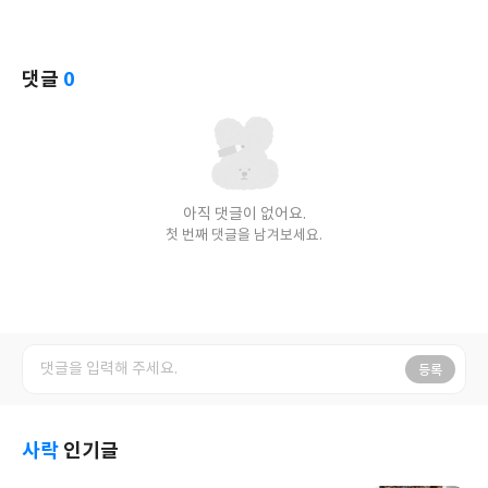
댓글
0
아직 댓글이 없어요.
첫 번째 댓글을 남겨보세요.
등록
사락
인기글