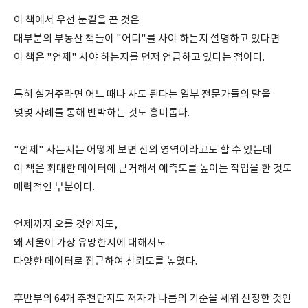
이 책에서 우선 눈길을 끈 것은
대부분의 부동산 책들이 "어디"를 사야 하는지 설명하고 있다면
이 책은 "언제" 사야 하는지를 먼저 언급하고 있다는 점이다.
특히 실거주라면 어느 때나 사도 된다는 일부 전문가들의 말을
몇몇 사례를 통해 반박하는 것도 흥미롭다.
"언제" 사는지는 어떻게 보면 신의 영역이라고도 할 수 있는데
이 책은 최대한 데이터에 근거해서 예측도를 높이는 작업을 한 것도
매력적인 부분이다.
언제까지 오를 것인지도,
왜 서울이 가장 유망한지에 대해서도
다양한 데이터로 접근하여 신뢰도를 높였다.
후반부의 64개 추천단지도 저자가 나름의 기준을 세워 선정한 것인