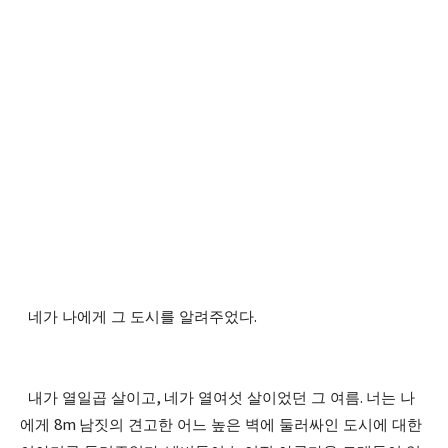
네가 나에게 그 도시를 알려주었다
.
내가 열일곱 살이고
,
네가 열여섯 살이었던 그 여름
.
너는 나
에게
8m
남짓의 견고한 어느 높은 벽에 둘러싸인 도시에 대한