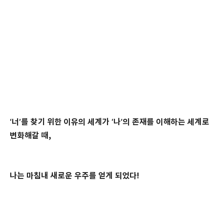
‘
너
’
를 찾기 위한 이유의 세계가
‘
나
’
의 존재를 이해하는 세계로
변화해갈 때
,
나는 마침내 새로운 우주를 얻게 되었다
!