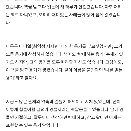
렸습니다. 책을 받고 다 읽는데 채 하루가 안걸렸습니다. 아주 어려
운 책도 아니었고, 오히려 재미있는 사례들이 많아 쉽게 읽었습니
다.
아무튼 다니엘(최익성 저자)이 다양한 용기를 부르짖었지만, 그의
모든 용기에 찬성하지 않습니다. 책에도 '반대하는 용기' 주제가 있
기도 하지만, 그의 용기를 모두 따라할 자신도 없습니다. 그럼에도,
이 책을 읽고 용기가 생겼습니다. 굳이 이름을 붙인다면 '나를 믿는
용기'라고 할까요.
지금도 많은 관계와 약속과 일들에 허덕이고 지쳐 있었는데, 굳이
이렇게 힘들어할 필요가 있을까라는 깨달음을 주었습니다. 맘에 안
들면 거절하고, 잘못이다 생각하면 반대하고, 참고 왔다면 이제는
표현할 수 있는 용기 말입니다.