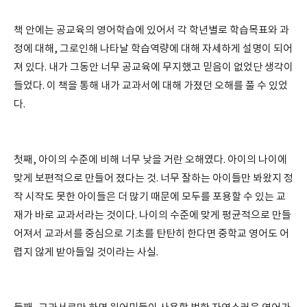
책 안에는 공교육의 영어학습에 있어서 각 학년별로 학습목표와 과
정에 대해, 그로인해 나타날 학습역량에 대해 자세하게 설명이 되어
져 있다. 내가 그동안 너무 공교육에 무지했고 믿음이 없었단 생각이
들었다. 이 책을 통해 내가 교과서에 대해 가졌던 오해를 풀 수 있었
다.
첫째, 아이의 수준에 비해 너무 낮을 거란 오해였다. 아이의 나이에
맞게 보편적으로 만들어 졌다는 것. 너무 잘하는 아이들만 봐왔지 정
작 시작도 못한 아이들은 더 많기 때문에 모두를 포용할 수 있는 교
재가 바로 교과서라는 것이다. 나이의 수준에 맞게 평균적으로 만들
어져서 교과서를 중심으로 기초를 탄탄히 한다면 중학교 영어도 어
렵지 않게 받아들일 것이라는 사실.