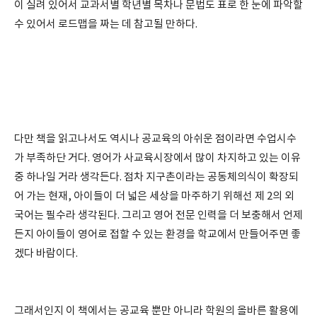
이 실려 있어서 교과서별 학년별 목차나 문법도 표로 한 눈에 파악할
수 있어서 로드맵을 짜는 데 참고될 만하다.
다만 책을 읽고나서도 역시나 공교육의 아쉬운 점이라면 수업시수
가 부족하단 거다. 영어가 사교육시장에서 많이 차지하고 있는 이유
중 하나일 거라 생각든다. 점차 지구촌이라는 공동체의식이 확장되
어 가는 현재, 아이들이 더 넓은 세상을 마주하기 위해선 제 2의 외
국어는 필수라 생각된다. 그리고 영어 전문 인력을 더 보충해서 언제
든지 아이들이 영어로 접할 수 있는 환경을 학교에서 만들어주면 좋
겠다 바람이다.
그래서인지 이 책에서는 공교육 뿐만 아니라 학원의 올바른 활용에