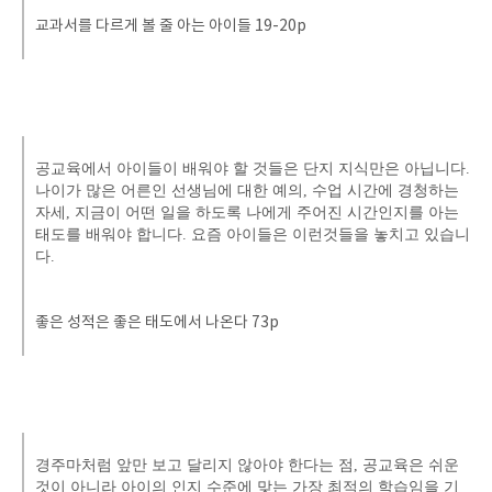
교과서를 다르게 볼 줄 아는 아이들 19-20p
공교육에서 아이들이 배워야 할 것들은 단지 지식만은 아닙니다.
나이가 많은 어른인 선생님에 대한 예의, 수업 시간에 경청하는
자세, 지금이 어떤 일을 하도록 나에게 주어진 시간인지를 아는
태도를 배워야 합니다. 요즘 아이들은 이런것들을 놓치고 있습니
다.
좋은 성적은 좋은 태도에서 나온다 73p
경주마처럼 앞만 보고 달리지 않아야 한다는 점, 공교육은 쉬운
것이 아니라 아이의 인지 수준에 맞는 가장 최적의 학습임을 기