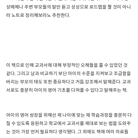
상매체나 주변 부모들의 말만 듣고 상상으로 로드맵을 짤 것이 아니
라 노트로 정리해보라노 추천한다.
이 책으로 인해 교과서에 대해 부정적인 오해들을 풀 수 있었던 것
같다. 그리고 남과 비교하기 보단 아이의 수준을 지켜보고 조급함을
버리는 부모의 태도 또한 중요하다고 거듭 강조해서 말해준다. 교과
서로도 충분히 아이의 영어 기초를 다져줄 수 있다고 말해주는 책.
아이의 영어 성장을 위해선 제 나이에 맞는 제 학습과정을 충분히 다
질 수 있도록 응원하고 학교에서 교과서를 제대로 보는 법을 도와주
는 것이 가장 먼저 필요하다 생각됐다. 그 외에도 책에 여러 자료들