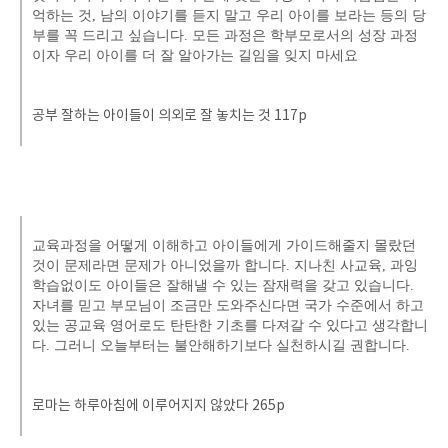
억하는 것, 남의 이야기를 듣지 말고 우리 아이를 보라는 등의 당
부를 꼭 드리고 싶습니다. 모든 과정은 학부모로서의 성장 과정
이자 우리 아이를 더 잘 알아가는 길임을 잊지 마세요
공부 잘하는 아이들이 의외로 잘 놓치는 것 117p
교육과정을 어떻게 이해하고 아이들에게 가이드해줄지 몰랐던
것이 문제라면 문제가 아니었을까 합니다. 지나친 사교육, 과잉
학습없이도 아이들은 잘해낼 수 있는 잠재력을 갖고 있습니다.
자녀를 믿고 부모님이 조금만 도와주신다면 국가 수준에서 하고
있는 공교육 영어로도 탄탄한 기초를 다져갈 수 있다고 생각합니
다. 그러니 오늘부터는 불안해하기보다 실천하시길 권합니다.
로마는 하루아침에 이루어지지 않았다 265p