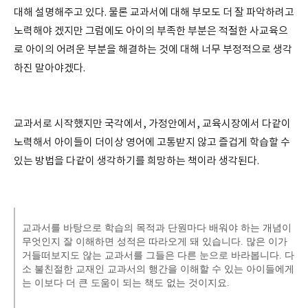
대해 설명해주고 있다. 물론 교과서에 대해 부모도 더 잘 파악하려고
노력해야 겠지만 그럼에도 아이의 부족한 부분은 적절한 사교육으
로 아이의 어려운 부분을 해결하는 것에 대해 너무 부정적으로 생각
하진 말아야겠다.
교과서로 시작했지만 국각에서, 가정안에서, 교육시장에서 다같이
노력해서 아이들이 더이상 영어에 고통받지 않고 즐겁게 학습할 수
있는 방법을 다같이 생각하기를 희망하는 책이라 생각된다.
교과서를 바탕으로 학습의 목적과 단원마다 배워야 하는 개념이
무엇인지 잘 이해하면 성적은 따라오게 돼 있습니다. 많은 이가
거들떠보지도 않는 교과서를 그들은 다른 눈으로 바라봅니다. 다
소 불친절한 교재인 교과서의 행간을 이해할 수 있는 아이들에게
는 이보다 더 큰 도움이 되는 책도 없는 것이지요.