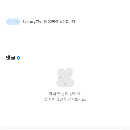
factory79
22명이
님 외
좋아합니다
댓글
0
아직 댓글이 없어요.
첫 번째 댓글을 남겨보세요.