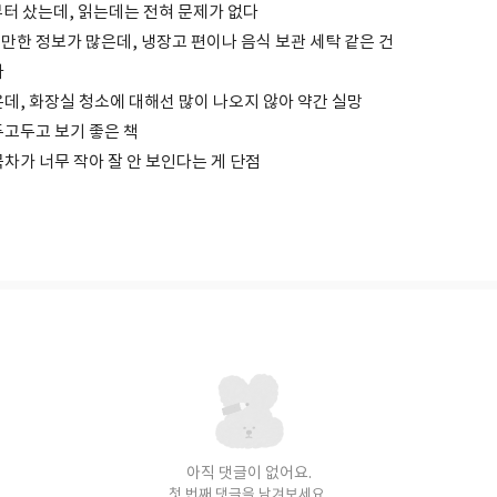
부터 샀는데, 읽는데는 전혀 문제가 없다
만한 정보가 많은데, 냉장고 편이나 음식 보관 세탁 같은 건
다
데, 화장실 청소에 대해선 많이 나오지 않아 약간 실망
두고두고 보기 좋은 책
차가 너무 작아 잘 안 보인다는 게 단점
아직 댓글이 없어요.
첫 번째 댓글을 남겨보세요.