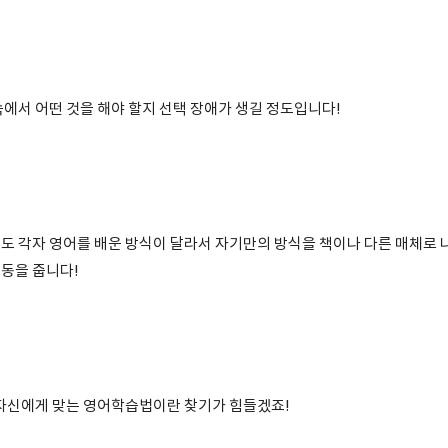
속에서 어떤 것을 해야 할지 선택 장애가 생길 정도입니다!
도 각자 영어를 배운 방식이 달라서 자기만의 방식을 책이나 다른 매체로 
동을 줍니다!
 자신에게 맞는 영어학습법이란 찾기가 힘들겠죠!