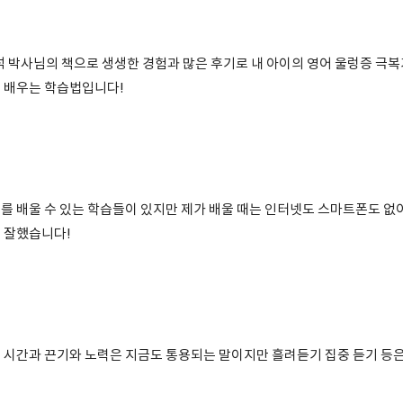
석 박사님의 책으로 생생한 경험과 많은 후기로 내 아이의 영어 울렁증 극
 배우는 학습법입니다!
를 배울 수 있는 학습들이 있지만 제가 배울 때는 인터넷도 스마트폰도 없
 잘했습니다!
 시간과 끈기와 노력은 지금도 통용되는 말이지만 흘려듣기 집중 듣기 등은