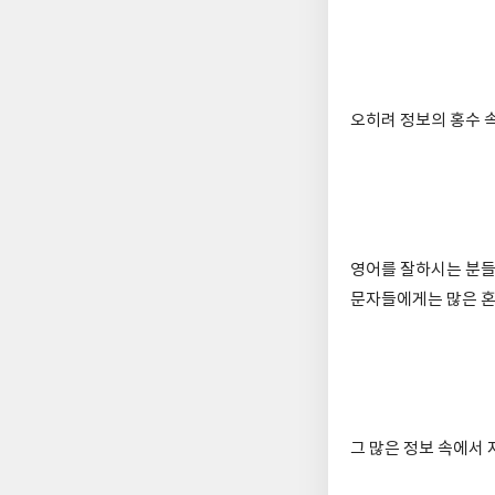
오히려 정보의 홍수 
영어를 잘하시는 분들
문자들에게는 많은 혼
그 많은 정보 속에서