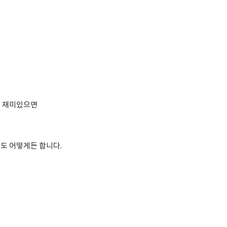
데 재미있으면
도 어떻게든 합니다.