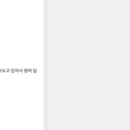
나오고 있어서 영어 입