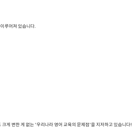
 이루어져 있습니다.
 크게 변한 게 없는 '우리나라 영어 교육의 문제점'을 지저하고 있습니다!