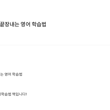
 끝장내는 영어 학습법
는 영어 학습법
어학습법 책입니다!