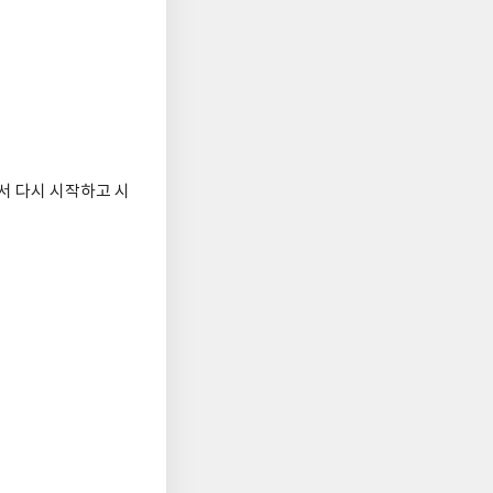
서 다시 시작하고 시