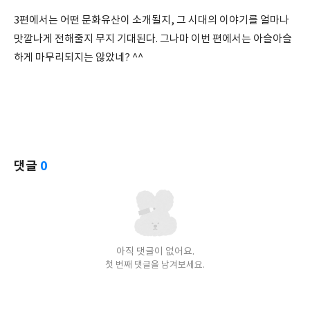
3편에서는 어떤 문화유산이 소개될지, 그 시대의 이야기를 얼마나
맛깔나게 전해줄지 무지 기대된다. 그나마 이번 편에서는 아슬아슬
하게 마무리되지는 않았네? ^^
댓글
0
아직 댓글이 없어요.
첫 번째 댓글을 남겨보세요.