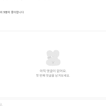
9명이
 외
좋아합니다
아직 댓글이 없어요.
첫 번째 댓글을 남겨보세요.