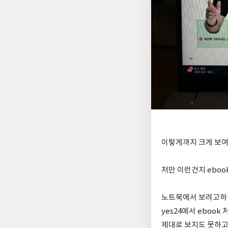
이렇게까지 크게 보
저만 이런건지 eboo
노트북에서 보려고하
yes24에서 eboo
제대로 보지도 못하고