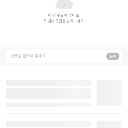
아직 댓글이 없어요.
첫 번째 댓글을 남겨보세요.
등록