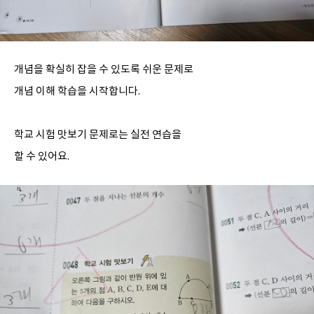
개념을 확실히 잡을 수 있도록 쉬운 문제로
개념 이해 학습을 시작합니다.
학교 시험 맛보기 문제로는 실전 연습을
할 수 있어요.