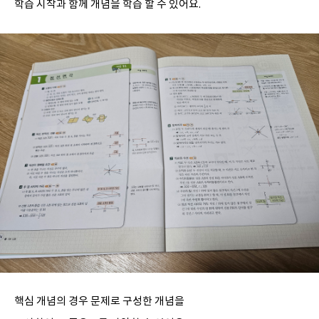
학습 시작과 함께 개념을 학습 할 수 있어요.
핵심 개념의 경우 문제로 구성한 개념을