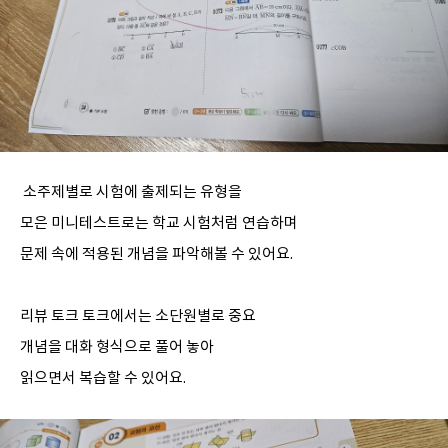
소주제별로 시험에 출제되는 유형을
모은 미니테스트로는 학교 시험처럼 연습하며
문제 속에 적용된 개념을 파악해볼 수 있어요.
리뷰 토크 토크에서는 소단원별로 중요
개념을 대화 형식으로 풀어 놓아
읽으면서 복습할 수 있어요.