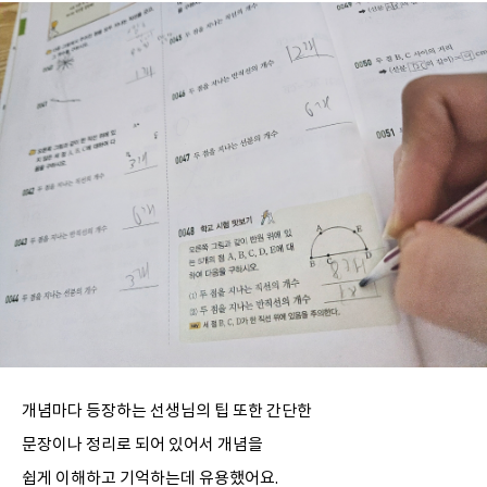
개념마다 등장하는 선생님의 팁 또한 간단한
문장이나 정리로 되어 있어서 개념을
쉽게 이해하고 기억하는데 유용했어요.