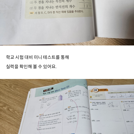
학교 시험 대비 미니 테스트를 통해
실력을 확인해 볼 수 있어요.