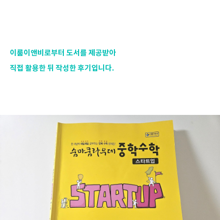
이룸이앤비로부터 도서를 제공받아
직접 활용한 뒤 작성한 후기입니다.