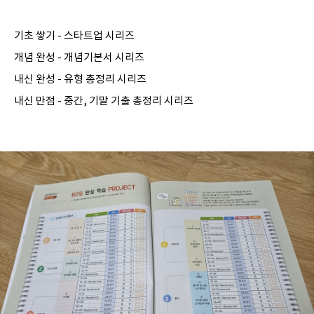
기초 쌓기 - 스타트업 시리즈
개념 완성 - 개념기본서 시리즈
내신 완성 - 유형 총정리 시리즈
내신 만점 - 중간, 기말 기출 총정리 시리즈