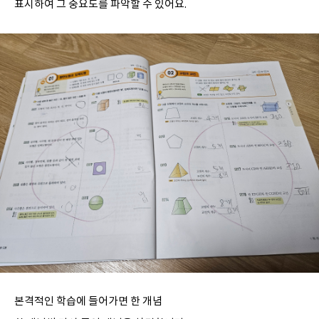
표시하여 그 중요도를 파악할 수 있어요.
본격적인 학습에 들어가면 한 개념