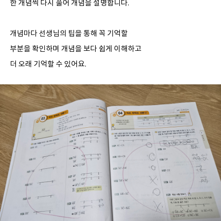
한 개념씩 다시 풀어 개념을 설명합니다.
개념마다 선생님의 팁을 통해 꼭 기억할
부분을 확인하며 개념을 보다 쉽게 이해하고
더 오래 기억할 수 있어요.