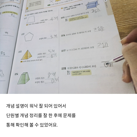
개념 설명이 워낙 잘 되어 있어서
단원별 개념 정리를 잘 한 후에 문제를
통해 확인해 볼 수 있었어요.