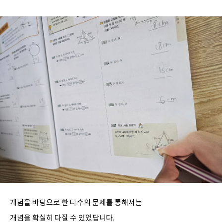
개념을 바탕으로 한 다수의 문제를 통해서는
개념을 확실히 다질 수 있었답니다.