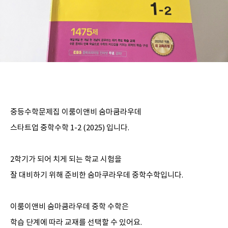
중등수학문제집 이룸이앤비 숨마쿰라우데
스타트업 중학수학 1-2 (2025) 입니다.
2학기가 되어 치게 되는 학교 시험을
잘 대비하기 위해 준비한 숨마쿠라우데 중학수학입니다.
이룸이앤비 숨마쿰라우데 중학 수학은
학습 단계에 따라 교재를 선택할 수 있어요.