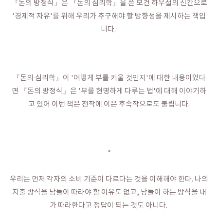
『돈의 방정식』은 『돈의 심리학』을 쓴 모건 하우절의 신간으로
'경제적 자유'를 위해 우리가 추구해야 할 방향성을 제시하는 책입
니다.
『돈의 심리학』이 '어떻게 부를 키울 것인지'에 대한 내용이었다
면 『돈의 방정식』은 '부를 현명하게 다루는 법'에 대해 이야기하
고 있어 이번 책은 전작에 이은 후속작으로도 불립니다.
*
우리는 먼저 각자의 소비 기준이 다르다는 것을 이해해야 한다. 나의
지출 방식을 남들이 따라야 할 이유도 없고, 남들이 하는 방식을 내
가 따라한다고 정답이 되는 것도 아니다.