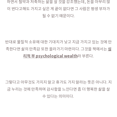
하면서 절약과 저축하는 삶을 살 것을 강조했는데, 돈을 아무리 많
이 번다고해도 가지고 싶은 게 끝이 없다면 그 사람은 평생 부자가
될 수 없기 때문이다.
반대로 물질적 소유에 대한 기대치가 낮고 지금 가지고 있는 것에 만
심
족한다면 삶의 만족감 또한 올라가기 마련이다. 그것을 책에서는
리적 부 psychological wealth
라 부른다.
그렇다고 아무것도 가지지 말고 휴가도 가지 말라는 뜻은 아니다. 지
금 누리는 것에 만족하며 감사함을 느낀다면 좀 더 행복한 삶을 살
수 있다는 의미이다.