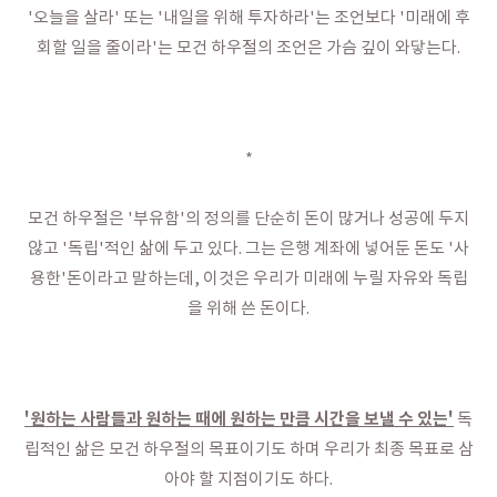
'오늘을 살라' 또는 '내일을 위해 투자하라'는 조언보다 '미래에 후
회할 일을 줄이라'는 모건 하우절의 조언은 가슴 깊이 와닿는다.
*
모건 하우절은 '부유함'의 정의를 단순히 돈이 많거나 성공에 두지
않고 '독립'적인 삶에 두고 있다. 그는 은행 계좌에 넣어둔 돈도 '사
용한'돈이라고 말하는데, 이것은 우리가 미래에 누릴 자유와 독립
을 위해 쓴 돈이다.
'원하는 사람들과 원하는 때에 원하는 만큼 시간을 보낼 수 있는'
독
립적인 삶은 모건 하우절의 목표이기도 하며 우리가 최종 목표로 삼
아야 할 지점이기도 하다.