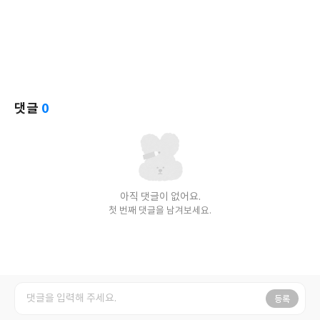
댓글
0
아직 댓글이 없어요.
첫 번째 댓글을 남겨보세요.
등록