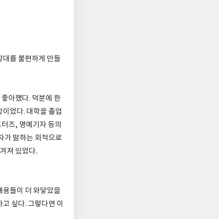
 상대를 불편하게 만들
 좋아했다. 덕분에 한
망이었다. 대학을 졸업
포터즈, 명예기자 등의
저자가 말하는 외적으로
겨져 있었다.
내용들이 더 와닿았을
하고 싶다. 그렇다면 이