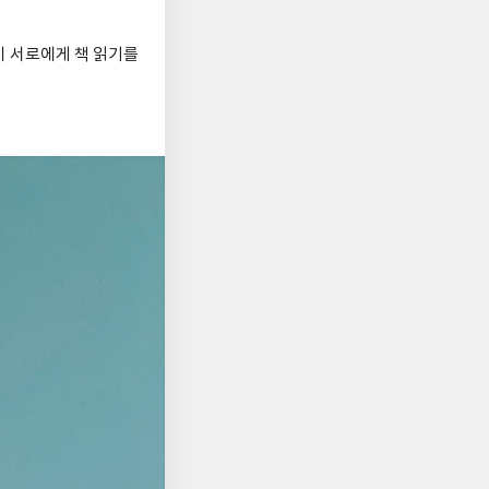
이 서로에게 책 읽기를