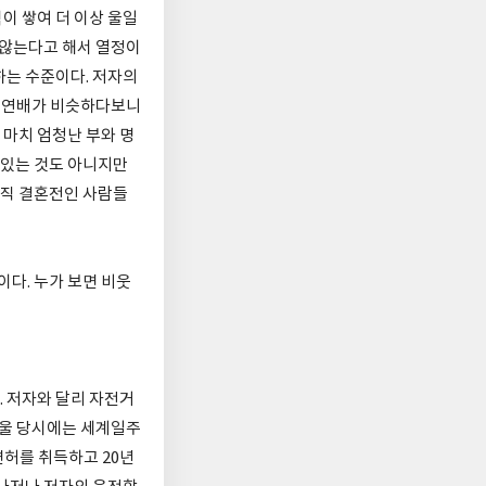
이 쌓여 더 이상 울일
 않는다고 해서 열정이
하는 수준이다. 저자의
와 연배가 비슷하다보니
마치 엄청난 부와 명
 있는 것도 아니지만
아직 결혼전인 사람들
이다. 누가 보면 비웃
. 저자와 달리 자전거
배울 당시에는 세계일주
면허를 취득하고 20년