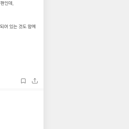
 편인데,
가되어 있는 것도 맘에