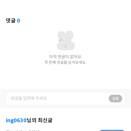
댓글
0
아직 댓글이 없어요.
첫 번째 댓글을 남겨보세요.
등록
ing0630
님의 최신글