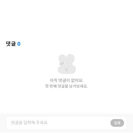
댓글
0
아직 댓글이 없어요.
첫 번째 댓글을 남겨보세요.
등록