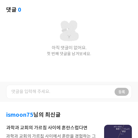
댓글
0
아직 댓글이 없어요.
첫 번째 댓글을 남겨보세요.
등록
ismoon75
님의 최신글
과학과 교회의 가르침 사이에 혼란스럽다면
과학과 교회의 가르침 사이에서 혼란을 경험하는 그