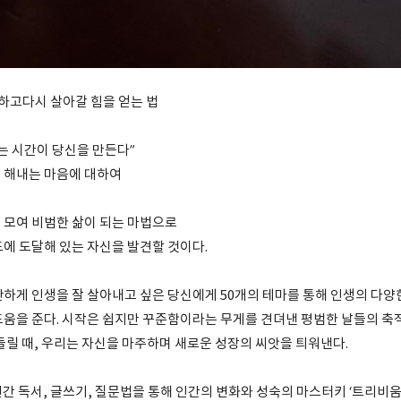
주하고다시 살아갈 힘을 얻는 법
는 시간이 당신을 만든다”
 해내는 마음에 대하여
 모여 비범한 삶이 되는 마법으로
도에 도달해 있는 자신을 발견할 것이다.
단하게 인생을 잘 살아내고 싶은 당신에게 50개의 테마를 통해 인생의 다양
도움을 준다. 시작은 쉽지만 꾸준함이라는 무게를 견뎌낸 평범한 날들의 축
들릴 때, 우리는 자신을 마주하며 새로운 성장의 씨앗을 틔워낸다.
년간 독서, 글쓰기, 질문법을 통해 인간의 변화와 성숙의 마스터키 ‘트리비