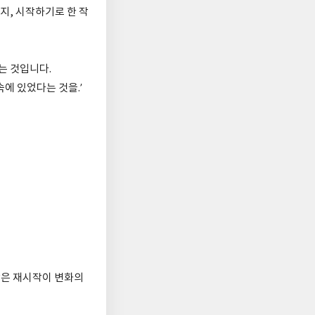
이지, 시작하기로 한 작
는 것입니다.
속에 있었다는 것을.’
작은 재시작이 변화의