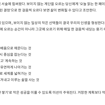
 책 서술에 힘써왔다. 보이지 않는 계단을 오르는 당신에게 ‘오늘 읽는 한 페
내린 결정’으로 한 걸음씩 오르다 보면 삶이 변화될 수 있다고 조언한다.
에 있으며, 보이지 않는 일상의 작은 선택들이 결국 우리의 인생을 형성한다
정상에 오르는 순간이 아니라 그곳에 오르기 위해 매일 한 걸음씩 내딛는 용기 
를 배움으로 채운다는 것
다시 중심을 잡는다는 것
하고’ 계속하는 것
로 유연하게 나아가는 것
으로 세계를 넓혀가는 것
이겨내고 이루는 삶을 사는 것
 쌓기’로 작은 성공을 이룰 수 있도록 미션이 주워진다. 거창한 계획보다 