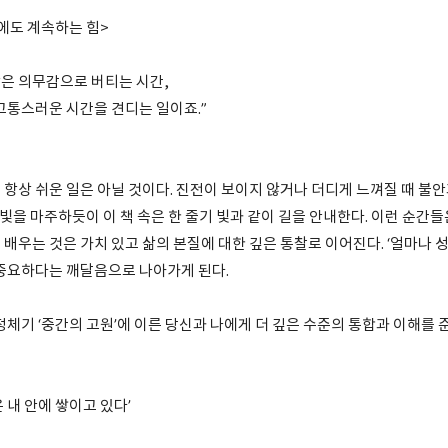
에도 계속하는 힘>
은 의무감으로 버티는 시간,
고통스러운 시간을 견디는 일이죠.”
 항상 쉬운 일은 아닐 것이다. 진전이 보이지 않거나 더디게 느껴질 때 불
에 빛을 마주하듯이 이 책 속은 한 줄기 빛과 같이 길을 안내한다. 이런 순간
배우는 것은 가치 있고 삶의 본질에 대한 깊은 통찰로 이어진다. ‘얼마나 
 중요하다는 깨달음으로 나아가게 된다.
정체기 ‘중간의 고원’에 이른 당신과 나에게 더 깊은 수준의 통합과 이해를
 내 안에 쌓이고 있다’