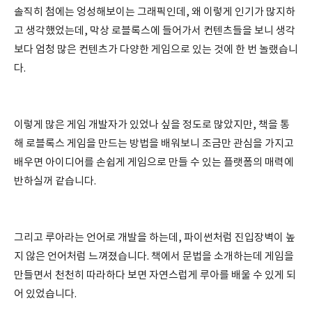
솔직히 첨에는 엉성해보이는 그래픽인데, 왜 이렇게 인기가 많지하
고 생각했었는데, 막상 로블록스에 들어가서 컨텐츠들을 보니 생각
보다 엄청 많은 컨텐츠가 다양한 게임으로 있는 것에 한 번 놀랬습니
다.
이렇게 많은 게임 개발자가 있었나 싶을 정도로 많았지만, 책을 통
해 로블록스 게임을 만드는 방법을 배워보니 조금만 관심을 가지고
배우면 아이디어를 손쉽게 게임으로 만들 수 있는 플랫폼의 매력에
반하실꺼 같습니다.
그리고 루아라는 언어로 개발을 하는데, 파이썬처럼 진입장벽이 높
지 않은 언어처럼 느껴졌습니다. 책에서 문법을 소개하는데 게임을
만들면서 천천히 따라하다 보면 자연스럽게 루아를 배울 수 있게 되
어 있었습니다.