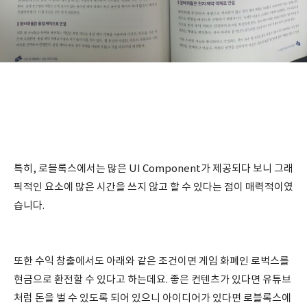
특히, 로블록스에서는 많은 UI Component가 제공되다 보니 그래
픽적인 요소에 많은 시간을 쓰지 않고 할 수 있다는 점이 매력적이였
습니다.
또한 수익 창출에서도 아래와 같은 조건이면 게임 화폐인 로벅스를
현금으로 환전할 수 있다고 하는데요. 좋은 컨텐츠가 있다면 유튜브
처럼 돈을 벌 수 있도록 되어 있으니 아이디어가 있다면 로블록스에