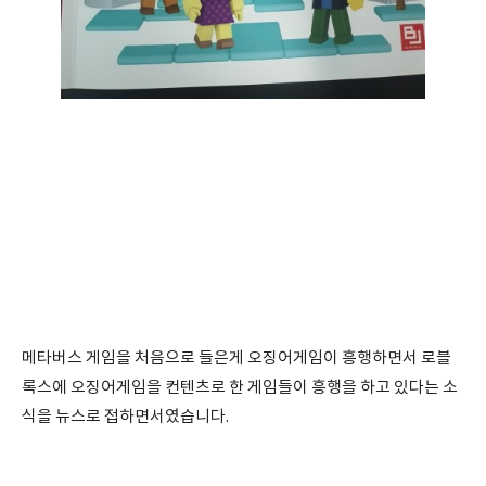
메타버스 게임을 처음으로 들은게 오징어게임이 흥행하면서 로블
록스에 오징어게임을 컨텐츠로 한 게임들이 흥행을 하고 있다는 소
식을 뉴스로 접하면서였습니다.