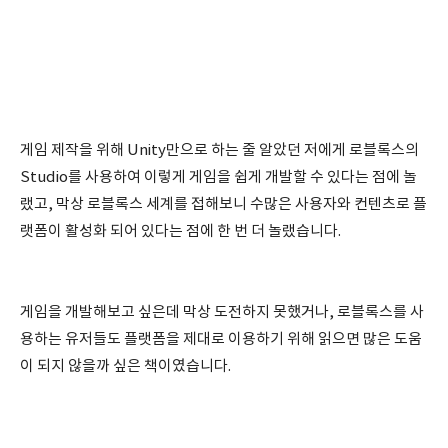
게임 제작을 위해 Unity만으로 하는 줄 알았던 저에게 로블록스의
Studio를 사용하여 이렇게 게임을 쉽게 개발할 수 있다는 점에 놀
랬고, 막상 로블록스 세계를 접해보니 수많은 사용자와 컨텐츠로 플
랫폼이 활성화 되어 있다는 점에 한 번 더 놀랬습니다.
게임을 개발해보고 싶은데 막상 도전하지 못했거나, 로블록스를 사
용하는 유저들도 플랫폼을 제대로 이용하기 위해 읽으면 많은 도움
이 되지 않을까 싶은 책이였습니다.