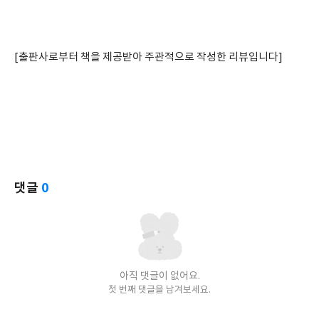
[출판사로부터 책을 제공받아 주관적으로 작성한 리뷰입니다]
댓글
0
아직 댓글이 없어요.
첫 번째 댓글을 남겨보세요.