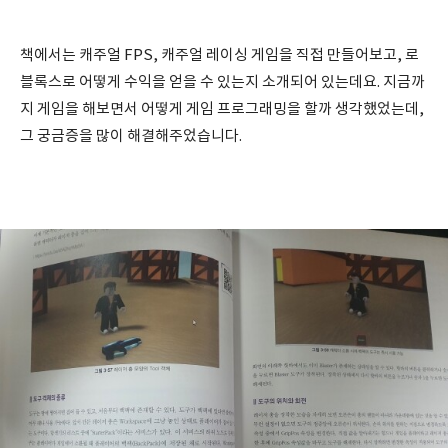
책에서는 캐주얼 FPS, 캐주얼 레이싱 게임을 직접 만들어보고, 로
블록스로 어떻게 수익을 얻을 수 있는지 소개되어 있는데요. 지금까
지 게임을 해보면서 어떻게 게임 프로그래밍을 할까 생각했었는데,
그 궁금증을 많이 해결해주었습니다.