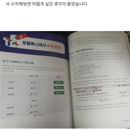
서 시작해보면 어떨까 싶은 생각이 들었습니다.