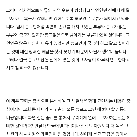
그러나 점차적으로 인류의 지적 수준이 향상되고 막연했던 신에 대해 알
고자 하는 욕구가 강해지면 강해질수록 종교인은 분류가 되어지고 있습
니다. 원시 종교인처럼 막연히 종교를 가지고 있는 부류와 종교가 없는
부류와 종교가 있지만 종교없음으로 넘어가는 부류가 있을 것입니다. 그
원인은 많은 다양한 이유가 있겠지만 종교인이 궁금해 하고 알고 싶어하
는 것에 대한 명쾌한 해답을 찾지 못했기 때문이 아닌가 생각이 듭니다.
그러나 결국 종교의 답은 신에게 있는 것이고 사람이 아무리 연구한다고
해도 찾을 수가 없습니다.
이 책은 교회를 중심으로 분석하여 그 해결책을 함께 고민하는 내용이 중
심이지만 교회 뿐 아니라 지구촌의 모든 종교도 고민 해 봐야 할 공통의
내용입니다. 과연 신은 종교를 통해서 우리에게 알려주고자 하는 것은 어
떠한 것일까요? 인류가 만들어낸 과학이나 철학의 차원보다 더 높은 고
차원의 하늘 차원의 가르침이 될 것입니다. 신에게 묻고 그 답을 찾아서