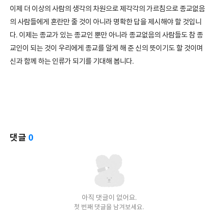
이제 더 이상의 사람의 생각의 차원으로 제각각의 가르침으로 종교없음
의 사람들에게 혼란만 줄 것이 아니라 명확한 답을 제시해야 할 것입니
다. 이제는 종교가 있는 종교인 뿐만 아니라 종교없음의 사람들도 참 종
교인이 되는 것이 우리에게 종교를 알게 해 준 신의 뜻이기도 할 것이며
신과 함께 하는 인류가 되기를 기대해 봅니다.
댓글
0
아직 댓글이 없어요.
첫 번째 댓글을 남겨보세요.