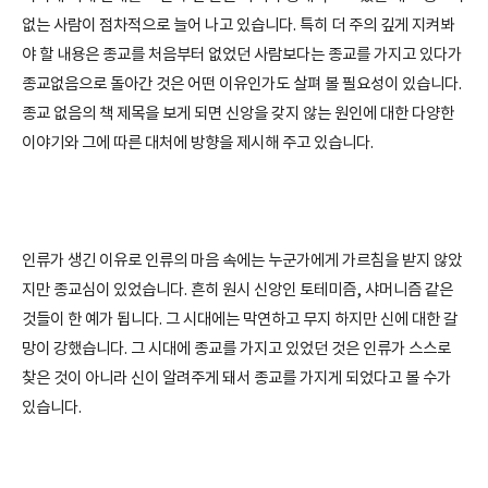
없는 사람이 점차적으로 늘어 나고 있습니다. 특히 더 주의 깊게 지켜봐
야 할 내용은 종교를 처음부터 없었던 사람보다는 종교를 가지고 있다가
종교없음으로 돌아간 것은 어떤 이유인가도 살펴 볼 필요성이 있습니다.
종교 없음의 책 제목을 보게 되면 신앙을 갖지 않는 원인에 대한 다양한
이야기와 그에 따른 대처에 방향을 제시해 주고 있습니다.
인류가 생긴 이유로 인류의 마음 속에는 누군가에게 가르침을 받지 않았
지만 종교심이 있었습니다. 흔히 원시 신앙인 토테미즘, 샤머니즘 같은
것들이 한 예가 됩니다. 그 시대에는 막연하고 무지 하지만 신에 대한 갈
망이 강했습니다. 그 시대에 종교를 가지고 있었던 것은 인류가 스스로
찾은 것이 아니라 신이 알려주게 돼서 종교를 가지게 되었다고 볼 수가
있습니다.