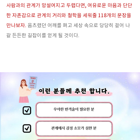
사람과의 관계가 망설여지고 두렵다면, 여유로운 마음과 단단
한 자존감으로 관계의 거리와 철학을 세워줄 118개의 문장을
만나보자.
움츠렸던 어깨를 펴고 세상 속으로 당당히 걸어 나
갈 든든한 길잡이를 얻게 될 것이다.