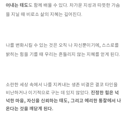
어내는 태도
도 함께 배울 수 있다. 차가운 지성과 따뜻한 가슴
을 지닐 때 비로소 삶의 지혜는 깊어진다.
나를 변화시킬 수 있는 것은 오직 나 자신뿐이기에, 스스로를
밝히는 힘을 기를 때 우리는 흔들리지 않는 지혜를 얻게 된다.
소란한 세상 속에서 나를 지켜내는 생존 비결은 결코 타인을
진정한 힘은 넉
비난하거나 이기적으로 구는 데 있지 않았다.
넉한 마음, 자신을 신뢰하는 태도, 그리고 예리한 통찰에서 나
온다는 것을 깨닫게 된다.