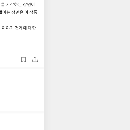
련을 시작하는 장면이
벌이는 장면은 이 작품
 이야기 전개에 대한