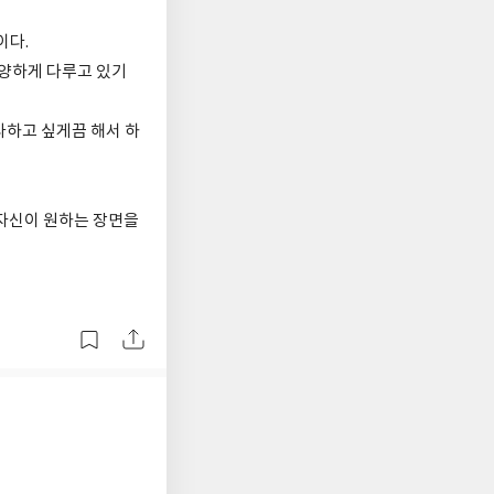
이다.
다양하게 다루고 있기
라하고 싶게끔 해서 하
 자신이 원하는 장면을