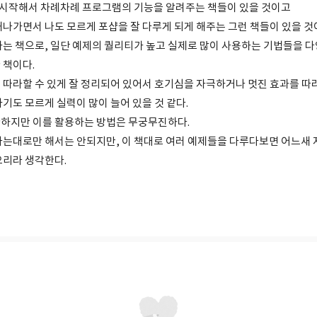
 부터 시작해서 차례차례 프로그램의 기능을 알려주는 책들이 있을 것이고
해나가면서 나도 모르게 포샵을 잘 다루게 되게 해주는 그런 책들이 있을 것
하는 책으로, 일단 예제의 퀄리티가 높고 실제로 많이 사용하는 기법들을 
 책이다.
 따라할 수 있게 잘 정리되어 있어서 호기심을 자극하거나 멋진 효과를 따
기도 모르게 실력이 많이 늘어 있을 것 같다.
하지만 이를 활용하는 방법은 무궁무진하다.
라는대로만 해서는 안되지만, 이 책대로 여러 예제들을 다루다보면 어느새
으리라 생각한다.