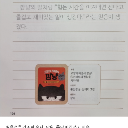
실용성을 강조한 숫자, 단위, 문단 따라쓰기 연습