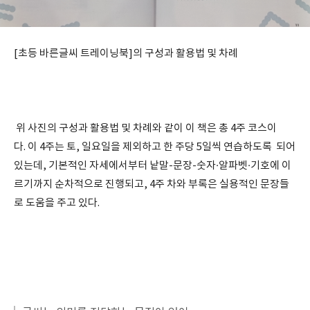
[초등 바른글씨 트레이닝북]의 구성과 활용법 및 차례
위 사진의 구성과 활용법 및 차례와 같이 이 책은 총 4주 코스이
다. 이 4주는 토, 일요일을 제외하고 한 주당 5일씩 연습하도록 되어
있는데, 기본적인 자세에서부터 낱말-문장-숫자·알파벳·기호에 이
르기까지 순차적으로 진행되고, 4주 차와 부록은 실용적인 문장들
로 도움을 주고 있다.