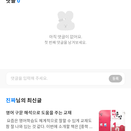
댓글
0
아직 댓글이 없어요.
첫 번째 댓글을 남겨보세요.
등록
진짜
님의 최신글
영어 구문 해석으로 도움을 주는 교재
요즘은 영어학습도 체계적으로 잘할 수 있게 교재도
참 잘 나와 있는 것 같다. 이번에 소개할 책은 [중학 천