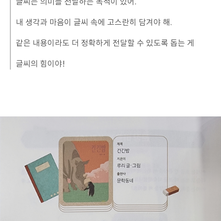
글씨는 의미를 전달하는 목적이 있어.
내 생각과 마음이 글씨 속에 고스란히 담겨야 해.
같은 내용이라도 더 정확하게 전달할 수 있도록 돕는 게
글씨의 힘이야!