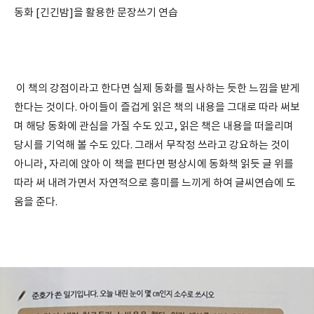
동화 [긴긴밤]을 활용한 문장쓰기 연습
이 책의 강점이라고 한다면 실제 동화를 필사하는 듯한 느낌을 받게
한다는 것이다. 아이들이 즐겁게 읽은 책의 내용을 그대로 따라 써보
며 해당 동화에 관심을 가질 수도 있고, 읽은 책은 내용을 떠올리며
당시를 기억해 볼 수도 있다. 그래서 무작정 쓰라고 강요하는 것이
아니라, 자리에 앉아 이 책을 편다면 평상시에 동화책 읽듯 글 위를
따라 써 내려가면서 자연적으로 흥미를 느끼게 하여 글씨연습에 도
움을 준다.