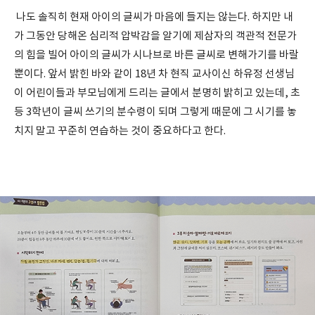
나도 솔직히 현재 아이의 글씨가 마음에 들지는 않는다. 하지만 내
가 그동안 당해온 심리적 압박감을 알기에 제삼자의 객관적 전문가
의 힘을 빌어 아이의 글씨가 시나브로 바른 글씨로 변해가기를 바랄
뿐이다. 앞서 밝힌 바와 같이 18년 차 현직 교사이신 하유정 선생님
이 어린이들과 부모님에게 드리는 글에서 분명히 밝히고 있는데, 초
등 3학년이 글씨 쓰기의 분수령이 되며 그렇게 때문에 그 시기를 놓
치지 말고 꾸준히 연습하는 것이 중요하다고 한다.