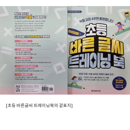
[초등 바른글씨 트레이닝북의 겉표지]