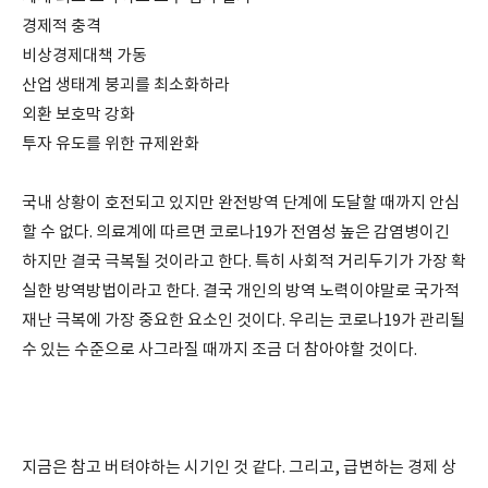
경제적 충격
비상경제대책 가동
산업 생태계 붕괴를 최소화하라
외환 보호막 강화
투자 유도를 위한 규제완화
국내 상황이 호전되고 있지만 완전방역 단계에 도달할 때까지 안심
할 수 없다. 의료계에 따르면 코로나19가 전염성 높은 감염병이긴
하지만 결국 극복될 것이라고 한다. 특히 사회적 거리두기가 가장 확
실한 방역방법이라고 한다. 결국 개인의 방역 노력이야말로 국가적
재난 극복에 가장 중요한 요소인 것이다. 우리는 코로나19가 관리될
수 있는 수준으로 사그라질 때까지 조금 더 참아야할 것이다.
지금은 참고 버텨야하는 시기인 것 같다. 그리고, 급변하는 경제 상