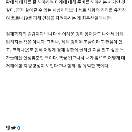
황에서 대처를 잘 해야하며 미래에 대해 준비를 해야하는 시기인 것
같다. 혼자 살아갈 수 없는 세상이다보니 서로 사회적 거리를 유지하
여 코로나19를 피해 건강을 자켜야하는 게 최우선일테니깐.
경제학자의 컬럼이다보니 다소 어려운 경제 용어들도 나와서 쉽게
읽혀지는 책은 아니다. 그러나, 세계 경제에 조금이라도 관심이 있
고, 코러나19로 인해 어떻게 경제 상황이 굴러갈 지를 알고 싶은 독
자들에겐 안성맞춤인 책이다. 책을 읽고나서 내가 앞으로 어떻게 대
처해야할 지 방향성이 보인다고나 할까! 참 유익한 책이다.
댓글
0