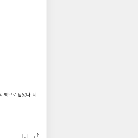
의 책으로 담았다. 지