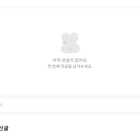
아직 댓글이 없어요.
첫 번째 댓글을 남겨보세요.
신글