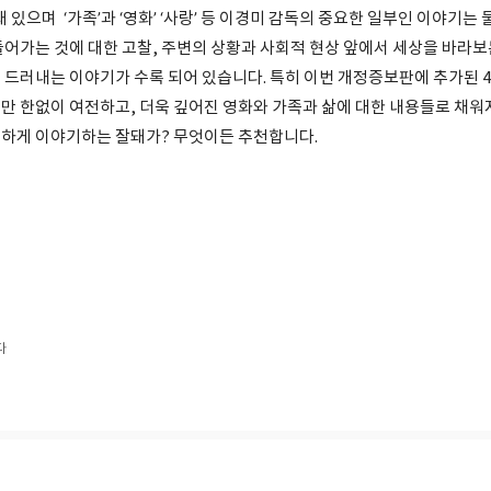
돼 있으며 ‘가족’과 ‘영화’ ‘사랑’ 등 이경미 감독의 중요한 일부인 이야기는
들어가는 것에 대한 고찰, 주변의 상황과 사회적 현상 앞에서 세상을 바라보
 드러내는 이야기가 수록 되어 있습니다. 특히 이번 개정증보판에 추가된 
만 한없이 여전하고, 더욱 깊어진 영화와 가족과 삶에 대한 내용들로 채워
하게 이야기하는 잘돼가? 무엇이든 추천합니다.
다