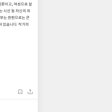
 물론이고, 여성으로 살
는 시선 등 자신의 외
4부는 한편으로는 큰
져 있습니다. 작가의