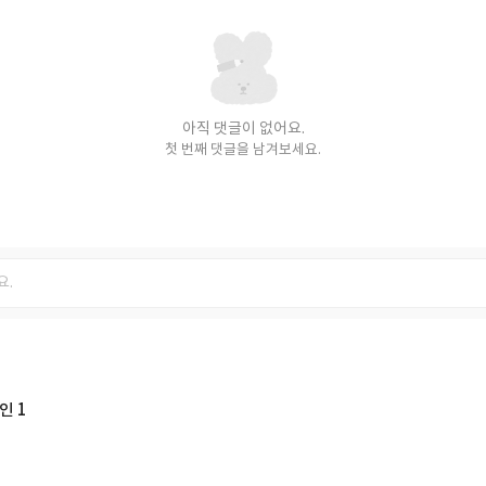
아직 댓글이 없어요.
첫 번째 댓글을 남겨보세요.
인 1