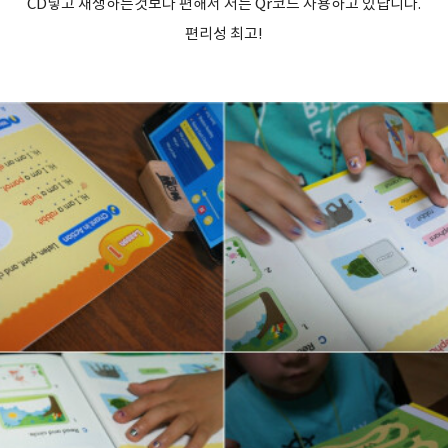
CD넣고 재생하는것보다 편해서 저는 Qr코드 사용하고 있답니다.
편리성 최고!