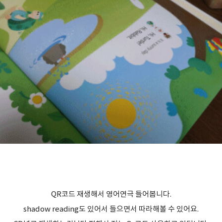
QR코드 재생해서 영어연극 들어봅니다.
shadow reading도 있어서 들으면서 따라해볼 수 있어요.