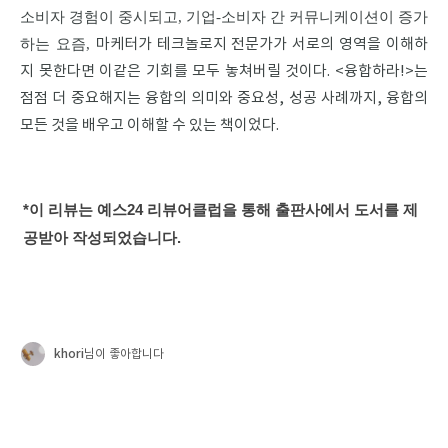
소비자 경험이 중시되고, 기업-소비자 간 커뮤니케이션이 증가
하는 요즘,
마케터가 테크놀로지 전문가가 서로의 영역을 이해하
지 못한다면 이같은 기회를 모두 놓쳐버릴 것이다.
<융합하라!>는
점점 더 중요해지는 융합의 의미와 중요성, 성공 사례까지, 융합의
모든 것을 배우고 이해할 수 있는 책이었다.
*이 리뷰는 예스24 리뷰어클럽을 통해 출판사에서 도서를 제
공받아 작성되었습니다.
khori
님이 좋아합니다