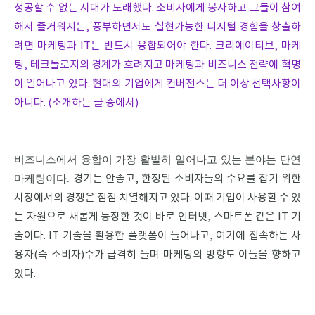
성공할 수 없는 시대가 도래했다.
소비자에게 봉사하고 그들이 참여
해서 즐거워지는, 풍부하면서도 실현가능한 디지털 경험을 창출하
려면 마케팅과 IT는 반드시 융합되어야 한다.
크리에이티브, 마케
팅, 테크놀로지의 경계가 흐려지고 마케팅과 비즈니스 전략에 혁명
이 일어나고 있다.
현대의 기업에게 컨버전스는 더 이상 선택사항이
아니다. (소개하는 글 중에서)
비즈니스에서 융합이 가장 활발히 일어나고 있는 분야는 단연
마케팅이다.
경기는 안좋고, 한정된 소비자들의 수요를 잡기 위한
시장에서의 경쟁은 점점 치열해지고 있다.
이때 기업이 사용할 수 있
는 자원으로 새롭게 등장한 것이 바로 인터넷, 스마트폰 같은 IT 기
술이다.
IT 기술을 활용한 플랫폼이 늘어나고, 여기에 접속하는 사
용자(즉 소비자)수가 급격히 늘며 마케팅의 방향도 이들을 향하고
있다.