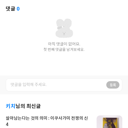
댓글
0
아직 댓글이 없어요.
첫 번째 댓글을 남겨보세요.
등록
키치
님의 최신글
살아남는다는 것의 의미 : 이쿠사가미 전쟁의 신
4