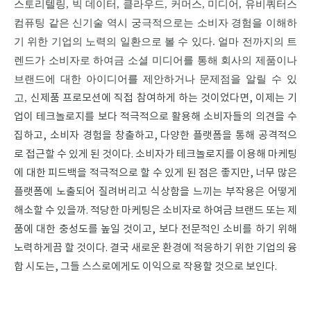
스토리텔링, 빅 데이터, 클라우드, 커머스, 미디어, 유비쿼터스
컴퓨팅 같은 신기술 역시 궁극적으로는 소비자 경험을 이해하
기 위한 기업의 노력의 일환으로 볼 수 있다. 얼마 전까지의 트
렌드가 소비자로 하여금 소셜 미디어를 통해 회사의 제품이나
브랜드에 대한 아이디어를 제안하거나 문제점을 알릴 수 있
고,
신제품 프로모션에 직접 참여하게 하는 것이었다면, 이제는 기
업이 테크놀로지를 보다 적극적으로 활용해 소비자들의 의견을 수
집하고, 소비자 경험을 창출하고, 다양한 플랫폼을 통해 공격적으
로 접근할 수 있게 된 것이다.
소비자가 테크놀로지를 이용해 마케팅
에 대한 피드백을 적극적으로 할 수 있게 된 점은 좋지만, 너무 많은
플랫폼에 노출되어 질려버리고 식상함을 느끼는 부작용은 어떻게
해소할 수 있을까. 적당한 마케팅은 소비자로 하여금 브랜드 또는 제
품에 대한 충성도를 높일 것이고, 보다 전문적인 소비를 하기 위해
노력하게끔 할 것이다. 결국 새로운 환경에 적응하기 위한 기업의 융
합 시도는, 그들 스스로에게도 이익으로 작용할 것으로 보인다.