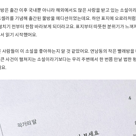
방은 출간 이후 국내뿐 아니라 해외에서도 많은 사랑을 받고 있는 소설이라
트셀러를 기념해 출간된 물방울 에디션이었는데요. 하얀 표지에 오로라처럼
 펼치기 전부터 한참 바라보게 되더라고요. 표지부터 따뜻한 분위기가 느껴
서 읽기 시작했어요.
은 사람들이 이 소설을 좋아하는지 알 것 같았어요. 연남동의 작은 빨래방을
큰 사건이 펼쳐지는 소설이라기보다는 우리 주변에서 한 번쯤 만날 법한 
어요.