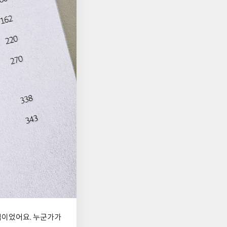
점이었어요. 누군가가