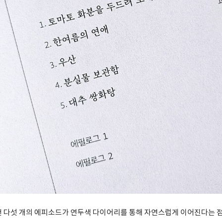
건 다섯 개의 에피소드가 연두색 다이어리를 통해 자연스럽게 이어진다는 