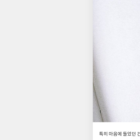
특히 마음에 들었던 