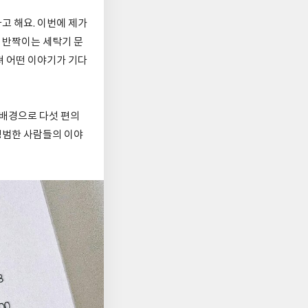
고 해요. 이번에 제가
 반짝이는 세탁기 문
져 어떤 이야기가 기다
 배경으로 다섯 편의
평범한 사람들의 이야