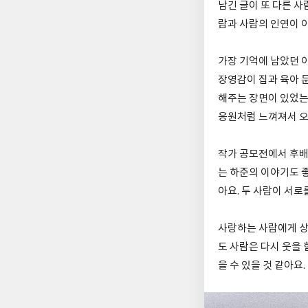
남긴 글이 또 다른 사
람과 사람의 인연이 
가장 기억에 남았던 
장영감이 집과 육아 
해주는 장면이 있었는
응원처럼 느껴져서 오
작가 공모전에서 후배
는 하준의 이야기도 
아요. 두 사람이 서로
사랑하는 사람에게 상
도 사람은 다시 웃을 
을 수 있을 것 같아요.