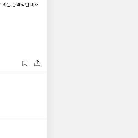
" 라는 충격적인 미래