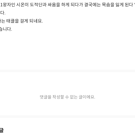
 1왕자인 시온이 도적단과 싸움을 하게 되다가 결국에는 목숨을 잃게 된다 
다.
아는 태클을 걸게 되네요.
습니다.
댓글을 작성할 수 없는 글이에요.
글