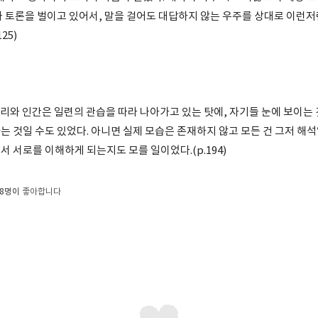
와 토론을 벌이고 있어서, 말을 걸어도 대답하지 않는 우주를 상대로 이런저
25)
리와 인간은 일련의 관습을 따라 나아가고 있는 탓에, 자기들 눈에 보이는 
 것일 수도 있었다. 아니면 실제 모습은 존재하지 않고 모든 건 그저 해석
 서로를 이해하게 되는지도 모를 일이었다.(p.194)
8명이
좋아합니다