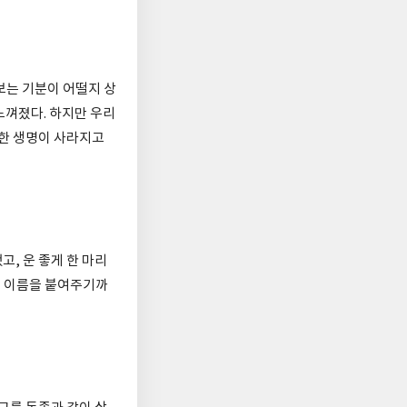
보는 기분이 어떨지 상
느껴졌다. 하지만 우리
 한 생명이 사라지고
, 운 좋게 한 마리
는 이름을 붙여주기까