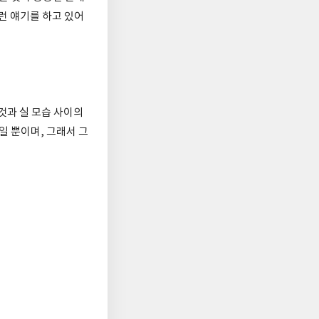
런 얘기를 하고 있어
것과 실 모습 사이의
일 뿐이며, 그래서 그