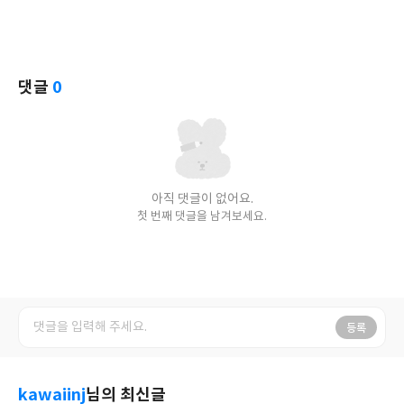
댓글
0
아직 댓글이 없어요.
첫 번째 댓글을 남겨보세요.
등록
kawaiinj
님의 최신글