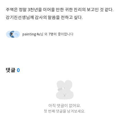
주역은 정말 3천년을 이어올 만한 귀한 진리의 보고인 것 같다.
강기진선생님께 감사의 말씀을 전하고 싶다.
painting4u
7명이
님 외
좋아합니다
댓글
0
아직 댓글이 없어요.
첫 번째 댓글을 남겨보세요.