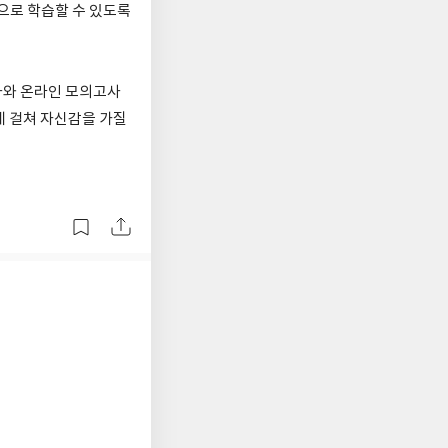
적으로 학습할 수 있도록
고사와 온라인 모의고사
에 걸쳐 자신감을 가질