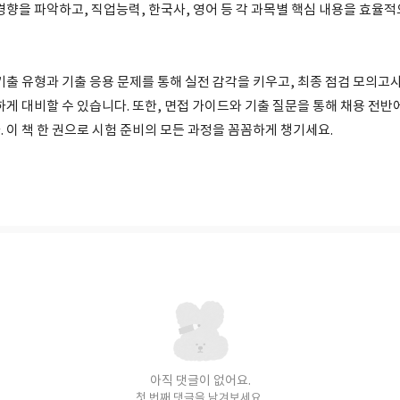
경향을 파악하고, 직업능력, 한국사, 영어 등 각 과목별 핵심 내용을 효율
 기출 유형과 기출 응용 문제를 통해 실전 감각을 키우고, 최종 점검 모의
하게 대비할 수 있습니다. 또한, 면접 가이드와 기출 질문을 통해 채용 전반
 이 책 한 권으로 시험 준비의 모든 과정을 꼼꼼하게 챙기세요.
아직 댓글이 없어요.
첫 번째 댓글을 남겨보세요.